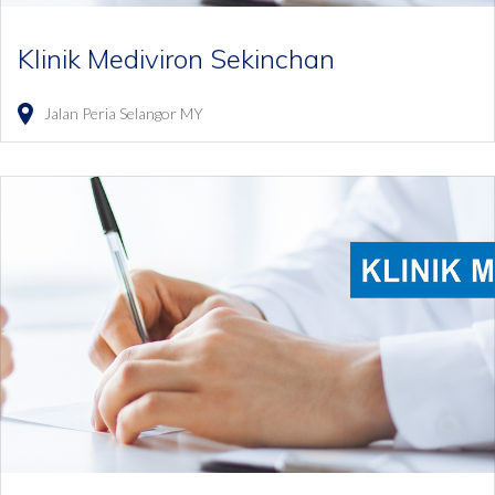
Klinik Mediviron Sekinchan
Jalan Peria
Selangor
MY