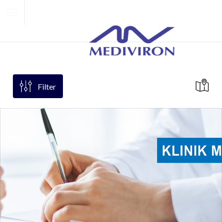
Filter